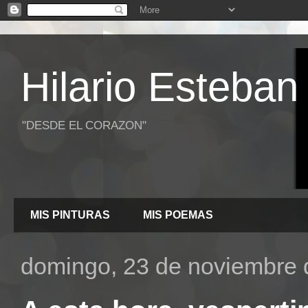
Hilario Esteban
"DESDE EL CORAZON"
MIS PINTURAS
MIS POEMAS
domingo, 23 de noviembre 