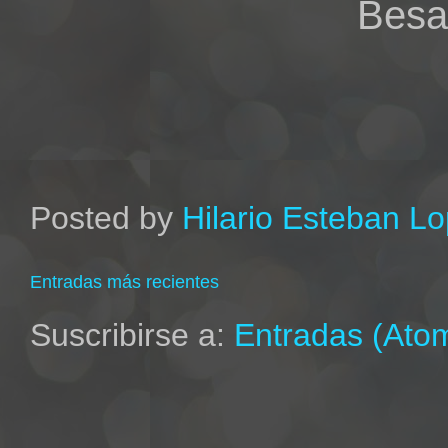
Besa
Posted by
Hilario Esteban L
Entradas más recientes
Suscribirse a:
Entradas (Ato