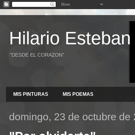
Hilario Esteban
"DESDE EL CORAZON"
MIS PINTURAS
MIS POEMAS
domingo, 23 de octubre de