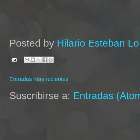
Posted by
Hilario Esteban L
Entradas más recientes
Suscribirse a:
Entradas (Ato