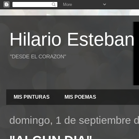
Hilario Esteban
"DESDE EL CORAZON"
MIS PINTURAS
MIS POEMAS
domingo, 1 de septiembre 