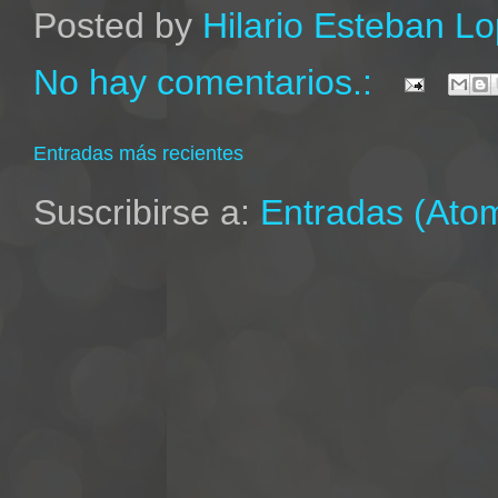
Posted by
Hilario Esteban L
No hay comentarios.:
Entradas más recientes
Suscribirse a:
Entradas (Ato