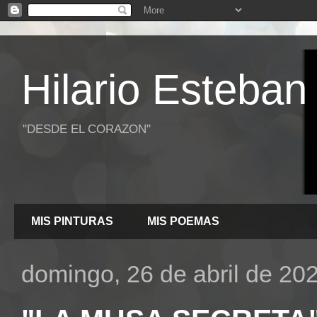
Hilario Esteban
"DESDE EL CORAZON"
MIS PINTURAS
MIS POEMAS
domingo, 26 de abril de 20