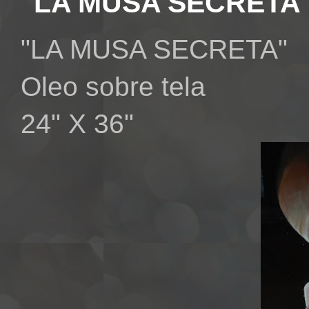
"LA MUSA SECRETA
"LA MUSA SECRETA"
Oleo sobre tela
24" X 36"