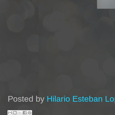
Posted by
Hilario Esteban L