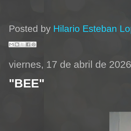
Posted by
Hilario Esteban L
viernes, 17 de abril de 202
"BEE"