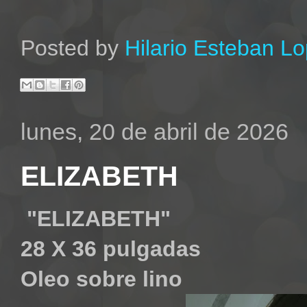
Posted by
Hilario Esteban L
lunes, 20 de abril de 2026
ELIZABETH
"ELIZABETH"
28 X 36 pulgadas
Oleo sobre lino