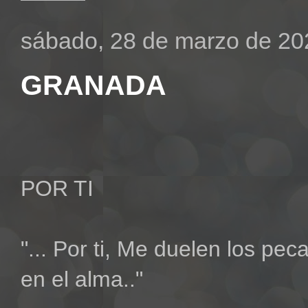
sábado, 28 de marzo de 20
GRANADA
POR TI
"... Por ti, Me duelen los pe
en el alma.."