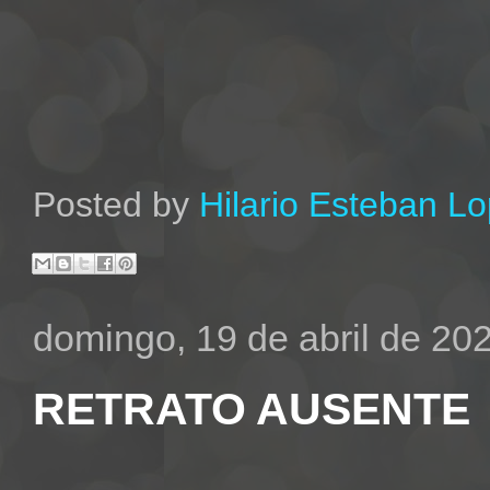
Posted by
Hilario Esteban L
domingo, 19 de abril de 20
RETRATO AUSENTE