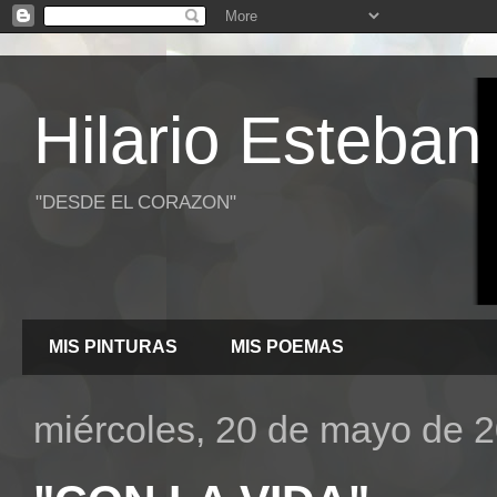
Hilario Esteban
"DESDE EL CORAZON"
MIS PINTURAS
MIS POEMAS
miércoles, 20 de mayo de 