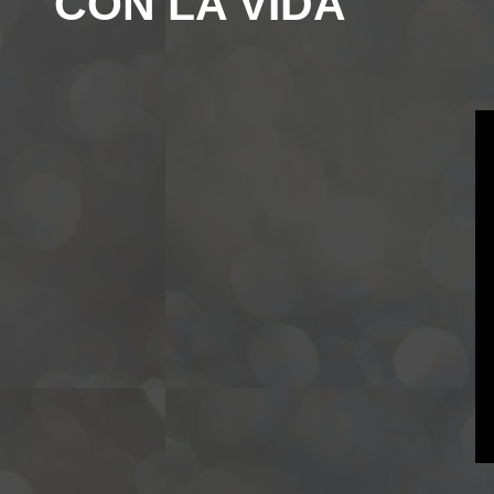
"CON LA VIDA"