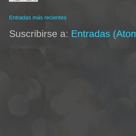
Entradas más recientes
Suscribirse a:
Entradas (Ato