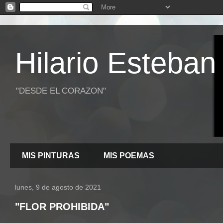
Hilario Esteban
"DESDE EL CORAZON"
MIS PINTURAS
MIS POEMAS
lunes, 9 de agosto de 2021
"FLOR PROHIBIDA"