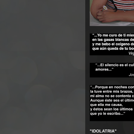
"IDOLATRIA"