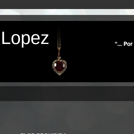
 Lopez