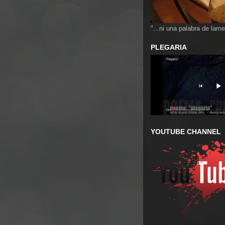
"...ni una palabra de lame
PLEGARIA
YOUTUBE CHANNEL