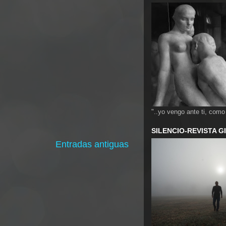
"..yo vengo ante ti, como
SILENCIO-REVISTA 
Entradas antiguas