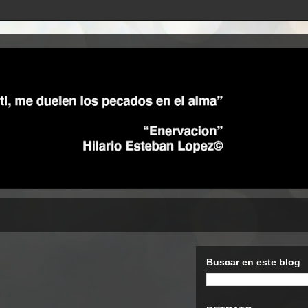
Buscar en este blog