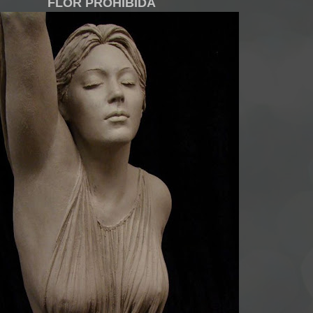
FLOR PROHIBIDA