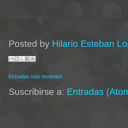
Posted by
Hilario Esteban L
Entradas más recientes
Suscribirse a:
Entradas (Ato