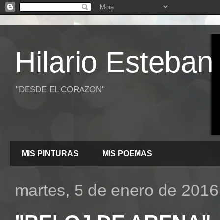
Hilario Esteban
"DESDE EL CORAZON"
MIS PINTURAS
MIS POEMAS
martes, 5 de enero de 2016