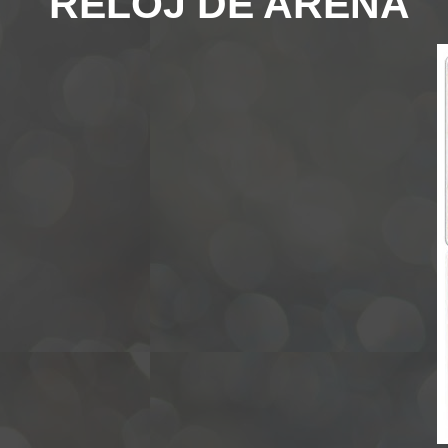
"RELOJ DE ARENA"