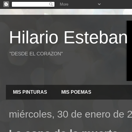
Hilario Esteban
"DESDE EL CORAZON"
MIS PINTURAS
MIS POEMAS
miércoles, 30 de enero de 