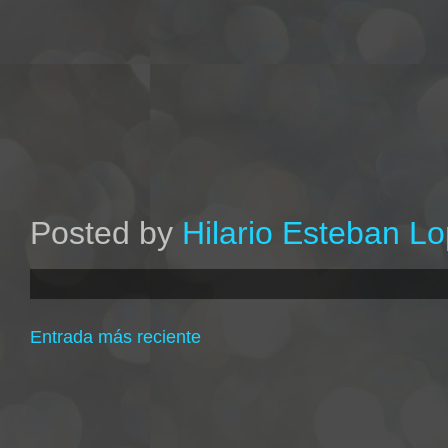
Posted by
Hilario Esteban L
Entrada más reciente