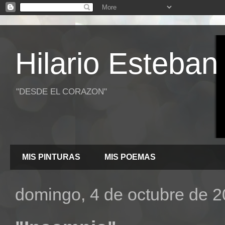
Hilario Esteban
"DESDE EL CORAZON"
MIS PINTURAS
MIS POEMAS
domingo, 4 de octubre de 