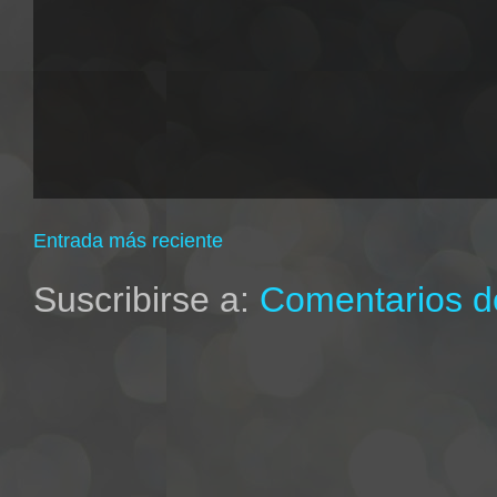
Entrada más reciente
Suscribirse a:
Comentarios de