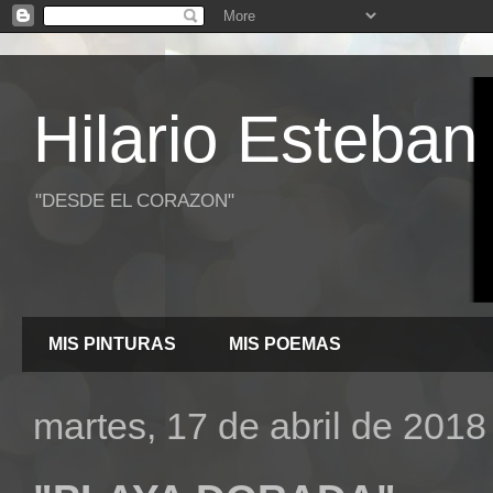
Hilario Esteban
"DESDE EL CORAZON"
MIS PINTURAS
MIS POEMAS
martes, 17 de abril de 2018