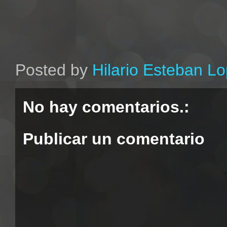
Posted by
Hilario Esteban L
No hay comentarios.:
Publicar un comentario