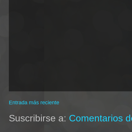
Entrada más reciente
Suscribirse a:
Comentarios de