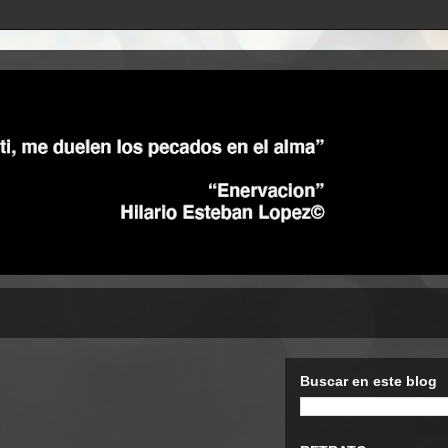
Buscar en este blog