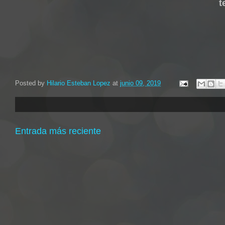
t
Posted by
Hilario Esteban Lopez
at
junio 09, 2019
Entrada más reciente