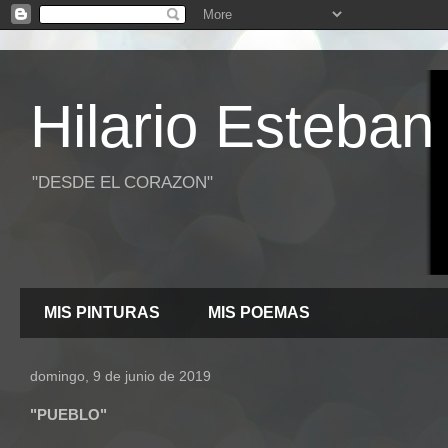
Hilario Esteban
"DESDE EL CORAZON"
MIS PINTURAS
MIS POEMAS
domingo, 9 de junio de 2019
"PUEBLO"