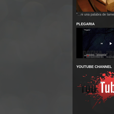
"...ni una palabra de lame
PLEGARIA
YOUTUBE CHANNEL