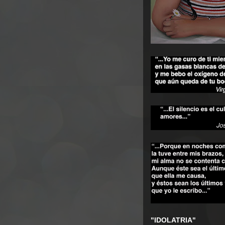
"IDOLATRIA"